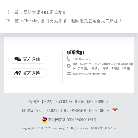
上一篇：网维大师9300正式发布
下一篇：ChinaJoy 首日火热开场，顺网电竞云展台人气爆棚！
联系我们
官方微信
400-8851-678
浙江省杭州市拱墅区湖州街555号顺网运河国
际（1号楼、2号楼、3号楼、4号楼、6号楼）
官方微博
marketing@shunwang.com
浙网文【2022】0653-034号
ICP证:浙B2-20090265
浙ICP备:浙B2-20090265
IDC/ISP/SP证:B1.B2-20100203
浙公网安备 33010602002164号
Copyright © 2005-2023 shunwang. All Rights reserved 顺网公司 版权所有