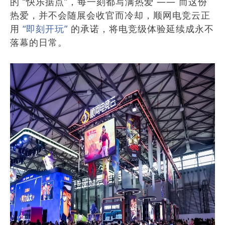
的
“快乐据点”
，每一刻都写满热爱 —— 而这份
热爱，并不会随展会收官而冷却，顺网电竞云正
用
“即刻开玩”
的承诺，将电竞级体验延续成永不
落幕的日常。