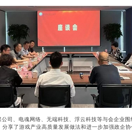
司、电魂网络、无端科技、浮云科技等与会企业围绕
，分享了游戏产业高质量发展做法和进一步加强政企协