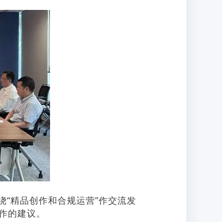
“精品创作和合规运营”作交流发
作的建议。