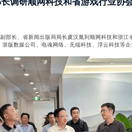
部长调研顺网科技和省游戏行业协
副部长、省新闻出版局局长虞汉胤到顺网科技和浙江
、浙版数媒公司、电魂网络、无端科技、浮云科技等企