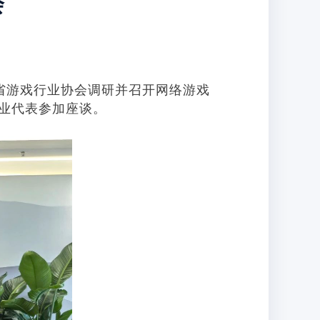
会
省游戏行业协会调研并召开网络游戏
业代表参加座谈。