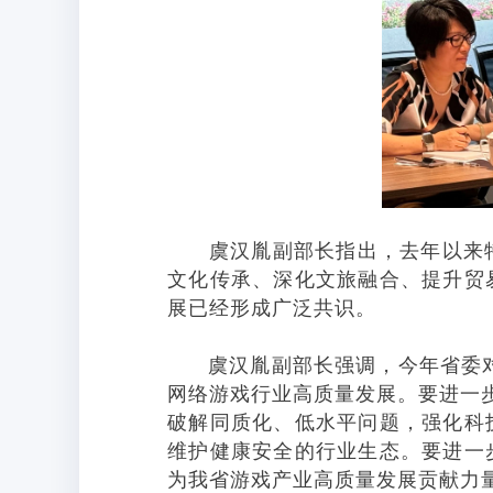
虞汉胤副部长指出，去年以来特
文化传承、深化文旅融合、提升贸
展已经形成广泛共识。
虞汉胤副部长强调，今年省委对建
网络游戏行业高质量发展。
要进一
破解同质化、低水平问题，强化科
维护健康安全的行业生态。要进一
为我省游戏产业高质量发展贡献力