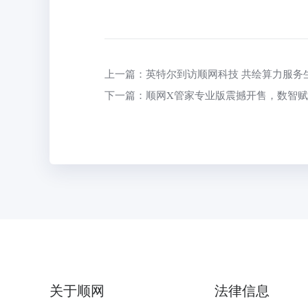
上一篇：英特尔到访顺网科技 共绘算力服务
下一篇：顺网X管家专业版震撼开售，数智
关于顺网
法律信息