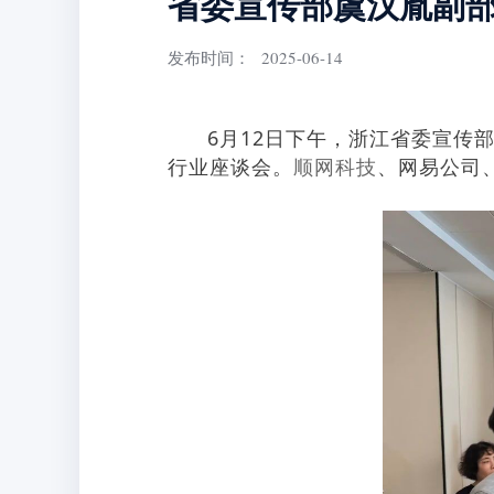
省委宣传部虞汉胤副
发布时间：
2025-06-14
6月12日下午，浙江省委宣传部
行业座谈会。
顺网科技
、网易公司