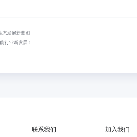
生态发展新蓝图
赋能行业新发展！
联系我们
加入我们