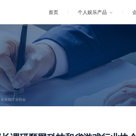
首页
个人娱乐产品
和省游戏行业协会