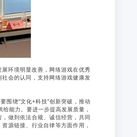
展环境明显改善，网络游戏在优秀
到社会的认同，支持网络游戏健康发
围绕“文化+科技”创新突破，推动
容供给能力。要进一步提高发展质量，
营，做到依法合规、诚信经营，共同
、资源链接、行业自律等方面作用，