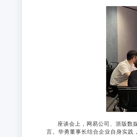
座谈会上，网易公司、浙版数媒公
言。
华勇董事长结合企业自身实践