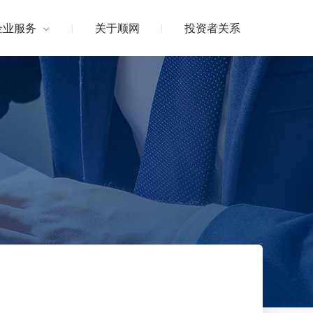
企业服务
关于顺网
投资者关系