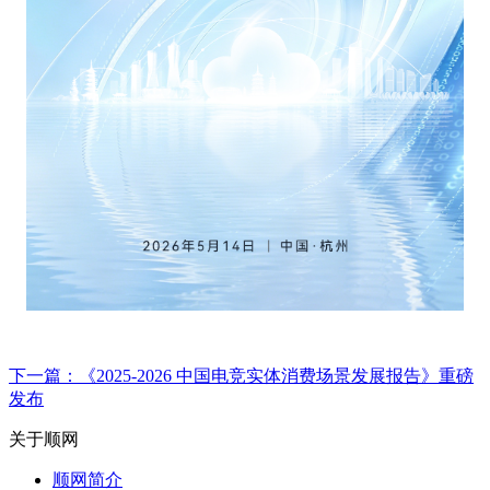
下一篇：《2025-2026 中国电竞实体消费场景发展报告》重磅
发布
关于顺网
顺网简介