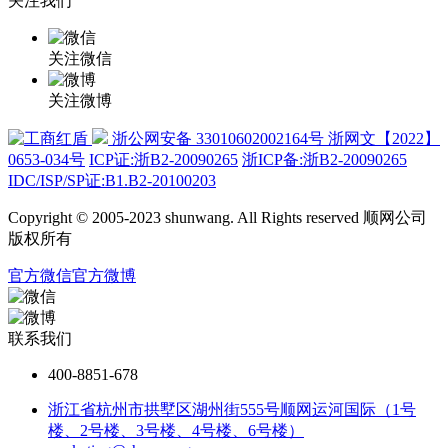
关注我们
关注微信
关注微博
浙公网安备 33010602002164号
浙网文【2022】
0653-034号
ICP证:浙B2-20090265
浙ICP备:浙B2-20090265
IDC/ISP/SP证:B1.B2-20100203
Copyright © 2005-2023 shunwang. All Rights reserved 顺网公司
版权所有
官方微信
官方微博
联系我们
400-8851-678
浙江省杭州市拱墅区湖州街555号顺网运河国际（1号
楼、2号楼、3号楼、4号楼、6号楼）