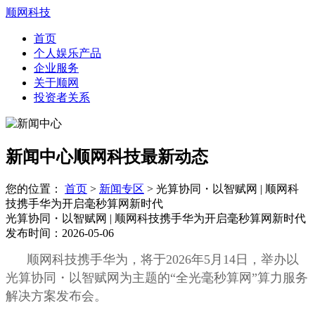
顺网科技
首页
个人娱乐产品
企业服务
关于顺网
投资者关系
新闻中心
顺网科技最新动态
您的位置：
首页
>
新闻专区
>
光算协同・以智赋网 | 顺网科
技携手华为开启毫秒算网新时代
光算协同・以智赋网 | 顺网科技携手华为开启毫秒算网新时代
发布时间：
2026-05-06
顺网科技携手华为，将于2026年5月14日，举办以
光算协同・以智赋网为主题的“全光毫秒算网”算力服务
解决方案发布会。