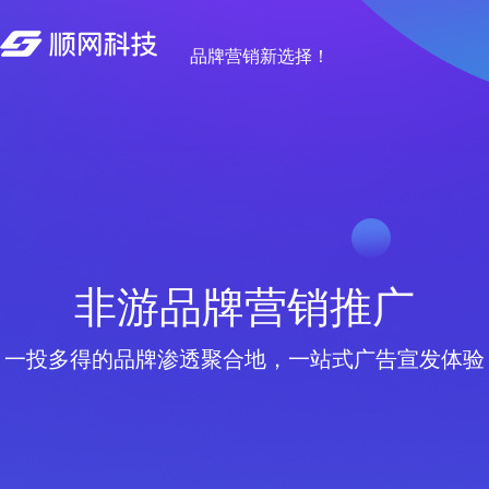
品牌营销新选择！
非游品牌营销推广
一投多得的品牌渗透聚合地，一站式广告宣发体验