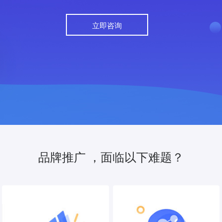
立即咨询
品牌推广 ，面临以下难题？