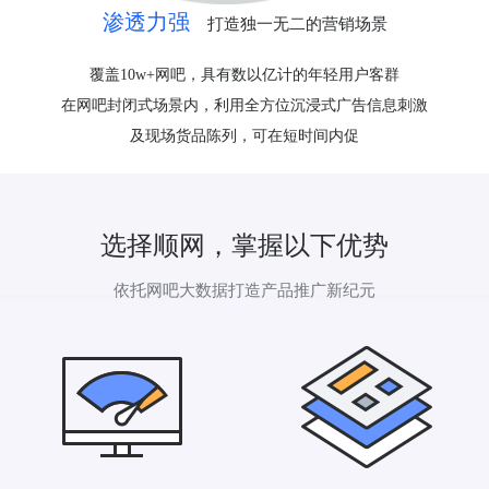
渗透力强
打造独一无二的营销场景
覆盖10w+网吧，具有数以亿计的年轻用户客群
在网吧封闭式场景内，利用全方位沉浸式广告信息刺激
及现场货品陈列，可在短时间内促
选择顺网，掌握以下优势
依托网吧大数据打造产品推广新纪元