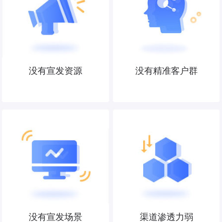
没有宣发资源
没有精准客户群
没有宣发场景
渠道渗透力弱