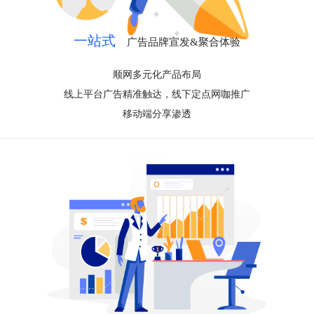
一站式
广告品牌宣发&聚合体验
顺网多元化产品布局
线上平台广告精准触达，线下定点网咖推广
移动端分享渗透