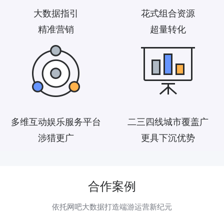
大数据指引
花式组合资源
精准营销
超量转化
多维互动娱乐服务平台
二三四线城市覆盖广
涉猎更广
更具下沉优势
合作案例
依托网吧大数据打造端游运营新纪元