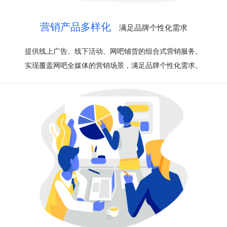
营销产品多样化
满足品牌个性化需求
提供线上广告、线下活动、网吧铺货的组合式营销服务。
实现覆盖网吧全媒体的营销场景，满足品牌个性化需求。