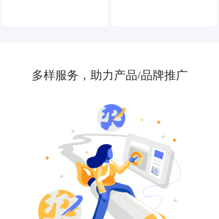
多样服务，助力产品/品牌推广