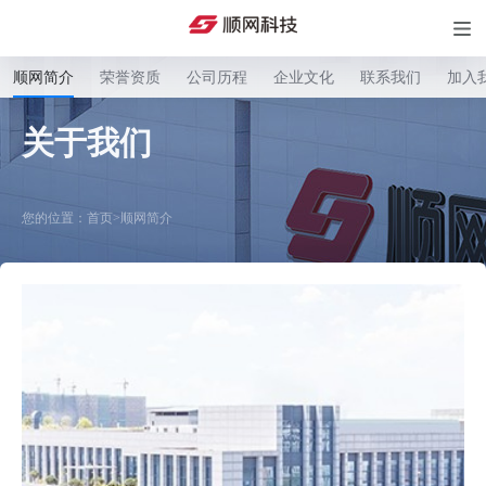
顺网简介
荣誉资质
公司历程
企业文化
联系我们
加入
关于我们
您的位置：
首页
>
顺网简介