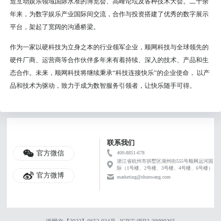
造互动娱乐领域国际水准的博览会、高峰论坛及各种技术大会。二十余
年来，为数字娱乐产业国际间交流，合作与投资搭建了优秀的数字展示
平台，架起了宽阔的沟通桥梁。
作为一家以硬科技为立身之本的行业领军企业，顺网科技与全球领先的
硬件厂商、运营商等合作伙伴多年来有着持续、深入的技术、产品和生
态合作。未来，顺网科技将继续秉承“科技连接快乐”的企业使命， 以产
品和技术为驱动，致力于成为数智服务引领者，让快乐随手可得。
联系我们
官方微信
400-8851-678
浙江省杭州市拱墅区湖州街555号顺网运河国
际（1号楼、2号楼、3号楼、4号楼、6号楼）
官方微博
marketing@shunwang.com