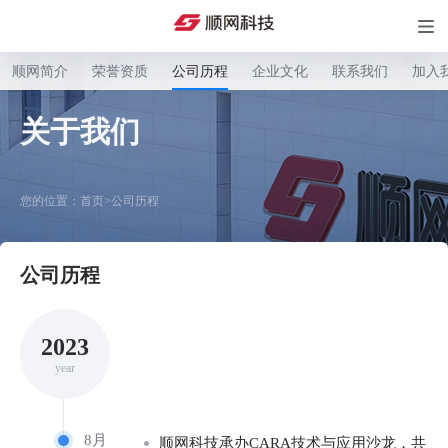
顺网简介
荣誉资质
公司历程
企业文化
联系我们
加入
关于我们
您的位置：
首页
>
公司历程
公司历程
2023
year
8月
顺网科技承办CARA技术与应用沙龙，共