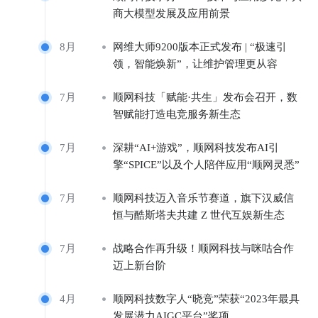
商大模型发展及应用前景
8月
网维大师9200版本正式发布 | “极速引
领，智能焕新”，让维护管理更从容
7月
顺网科技「赋能·共生」发布会召开，数
智赋能打造电竞服务新生态
7月
深耕“AI+游戏”，顺网科技发布AI引
擎“SPICE”以及个人陪伴应用“顺网灵悉”
7月
顺网科技迈入音乐节赛道，旗下汉威信
恒与酷斯塔夫共建 Z 世代互娱新生态
7月
战略合作再升级！顺网科技与咪咕合作
迈上新台阶
4月
顺网科技数字人“晓竞”荣获“2023年最具
发展潜力AIGC平台”奖项