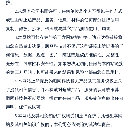
护。
2.未经本公司书面许可，任何单位及个人不得以任何方式
或理由对上述产品、服务、信息、材料的任何部分进行使用、
复制、修改、抄录、传播或与其它产品捆绑使用、销售。
3.本网站可能存在与第三方网站的链接，访问这些链接将
由您自己做出决定，顺网科技并不保证这些链接上所提供的任
何信息、数据、观点、图片、陈述或建议的准确性、完整性、
充分性、可靠性和安全性。如果您决定访问任何与本网站链接
的第三方网站，其可能带来的结果和风险全部由您自己承担。
4.本网站上所提及的顺网科技相关产品及其服务仅仅是为
了提供相关信息，并不构成对这些产品、服务的认可或推荐。
顺网科技并不就网站上提供的任何产品、服务或信息做出任何
声明、保证或认可。
5.本网站及其相关知识产权均受到法律保护，凡侵犯本网
站及其相关知识产权的，本公司必依法追究其法律责任。