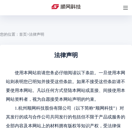
您的位置：
首页
>
法律声明
法律声明
使用本网站前请您务必仔细阅读以下条款。一旦使用本网
站则表明您已明知并接受这些条款。如果不接受这些条款请不
要使用本网站。凡以任何方式登陆本网站或直接、间接使用本
网站资料者，视为自愿接受本网站声明的约束。
1.杭州顺网科技股份有限公司（以下简称“顺网科技”）对
其发行的或与合作公司共同发行的包括但不限于产品或服务的
全部内容及本网站上的材料拥有版权等知识产权，受法律保