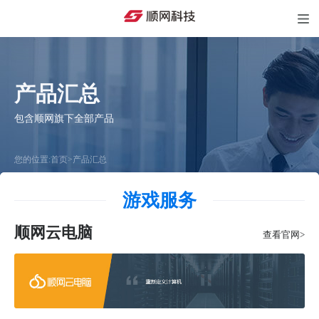
产品汇总
包含顺网旗下全部产品
您的位置:
首页
>
产品汇总
游戏服务
顺网云电脑
查看官网>