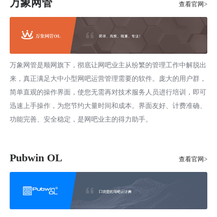
万象网管
查看官网>
万象网管是顺网旗下，彻底让网吧业主从纷繁的管理工作中解脱出
来，真正满足大中小型网吧运营管理需要的软件。庞大的用户群，
简单直观的操作界面，使您无需再对技术服务人员进行培训，即可
迅速上手操作，为您节约大量时间和成本。界面友好、计费准确、
功能完善、安全稳定，是网吧业主的得力助手。
Pubwin OL
查看官网>