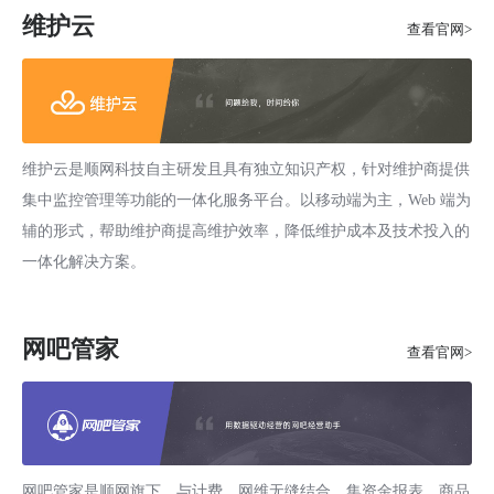
维护云
查看官网>
维护云是顺网科技自主研发且具有独立知识产权，针对维护商提供
集中监控管理等功能的一体化服务平台。以移动端为主，Web 端为
辅的形式，帮助维护商提高维护效率，降低维护成本及技术投入的
一体化解决方案。
网吧管家
查看官网>
网吧管家是顺网旗下，与计费、网维无缝结合，集资金报表、商品