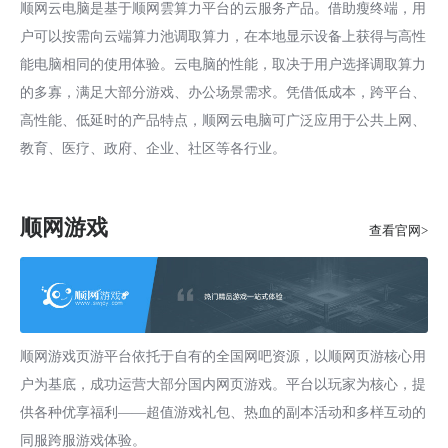
顺网云电脑是基于顺网雲算力平台的云服务产品。借助瘦终端，用
户可以按需向云端算力池调取算力，在本地显示设备上获得与高性
能电脑相同的使用体验。云电脑的性能，取决于用户选择调取算力
的多寡，满足大部分游戏、办公场景需求。凭借低成本，跨平台、
高性能、低延时的产品特点，顺网云电脑可广泛应用于公共上网、
教育、医疗、政府、企业、社区等各行业。
顺网游戏
查看官网>
顺网游戏页游平台依托于自有的全国网吧资源，以顺网页游核心用
户为基底，成功运营大部分国内网页游戏。平台以玩家为核心，提
供各种优享福利——超值游戏礼包、热血的副本活动和多样互动的
同服跨服游戏体验。