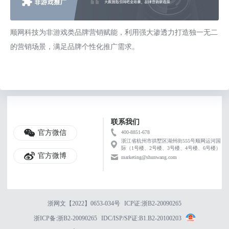
顺网科技为非游戏类品牌营销赋能，利用强大渗透力打造独一无二
的营销场景，满足品牌个性化推广需求。
联系我们
官方微信
400-8851-678
浙江省杭州市拱墅区湖州街555号顺网运河国
际（1号楼、2号楼、3号楼、4号楼、6号楼）
官方微博
marketing@shunwang.com
浙网文【2022】0653-034号
ICP证:浙B2-20090265
浙ICP备:浙B2-20090265
IDC/ISP/SP证:B1.B2-20100203