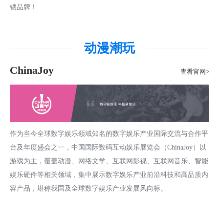
锁品牌！
动漫潮玩
ChinaJoy
查看官网>
作为当今全球数字娱乐领域知名的数字娱乐产业国际交流与合作平
台及年度盛会之一，中国国际数码互动娱乐展览会（ChinaJoy）以
游戏为主，覆盖动漫、网络文学、互联网影视、互联网音乐、智能
娱乐硬件等相关领域，集中展示数字娱乐产业前沿科技和高品质内
容产品，堪称我国及全球数字娱乐产业发展风向标。