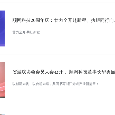
顺网科技20周年庆：廿力全开赴新程、执炬同行向
廿力全开·共赴新程
省游戏协会会员大会召开， 顺网科技董事长华勇
以创新为帆、以合规为锚，共同书写浙江游戏产业新篇章！