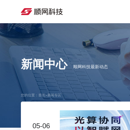
新闻中心
顺网科技最新动态
您的位置：
首页
>
新闻专区
05-06