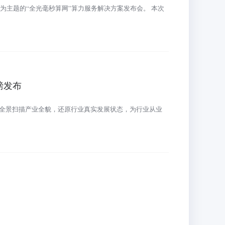
网为主题的“全光毫秒算网”算力服务解决方案发布会。 本次
磅发布
》，全景扫描产业全貌，还原行业真实发展状态，为行业从业