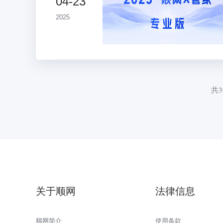
04-23
2025
共3
关于顺网
法律信息
顺网简介
使用条款