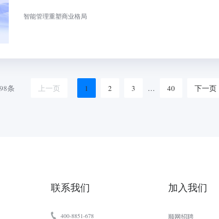
智能管理重塑商业格局
98条
上一页
1
2
3
…
40
下一页
联系我们
加入我们
400-8851-678
顺网招聘