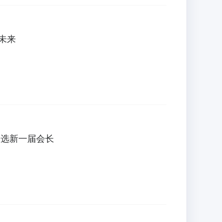
未来
当选新一届会长