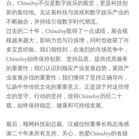
台。ChinaJoy不仅是数字娱乐的殿堂，更是科技创
新的集结地。见证着科技与游戏和数字娱乐产业的
不断融合，并持续引领数字时代潮流。
过去的二十年，ChinaJoy取得了一点成绩，展会规
模越来越大，影响力也与日俱增，同时也收获了许
多宝贵经验。我们领悟到，在激烈的市场竞争中，
ChinaJoy始终保持创新、坚持品质、提供优质服务
的重要性；我们认识到顺应产业发展趋势，紧跟产
业发展步伐的重要性；我们懂得了坚持正确导向，
弘扬中华传统文化的重要意义。正是源于对这些理
念的坚守、行动的坚持，使得ChinaJoy历经二十
载，始终保持稳定、健康和可持续发展。
最后，
顺网科技副总裁、汉威信恒董事长韩志海
感
谢二十年来所有支持、关心、热爱ChinaJoy的各级