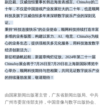
副总裁、汉威信恒董事长韩志海发表感言。ChinaJoy的二
十年，不仅是中国游戏产业发展壮大的二十年，也是顺网
科技及旗下汉威信恒多年来深耕数字娱乐产业的深刻见
证。
秉持“科技连接快乐”的企业使命，顺网科技持续打造丰富
多维的业务版图，构建以算力、AI、电竞、ChinaJoy为核
心的业务生态，提供强相关多元化服务，用科技激发数字
经济创新活力。
新征程扬帆起航，新篇章绚烂绽放。2024年第二十一届
ChinaJoy展会将于7月26日至7月29日在上海新国际博览中
心举办，顺网科技期待与您相聚，共同见证数字娱乐产业
的持续蓬勃发展，敬请期待！
由国家新闻出版署主管，广东省新闻出版局、中共
广州市委宣传部支持，中国音像与数字出版协会、