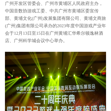
广州开发区管委会、广州市黄埔区人民政府主办，
中国音数协游戏工委、中共广州市黄埔区委宣传
部、黄埔文化(广州)发展集团有限公司、黄埔文商旅
(广州)集团有限公司承办的2023年度中国游戏产业年
会于12月13日至15日在广州黄埔汇华希尔顿逸林酒
店、广州科学城会议中心举办。