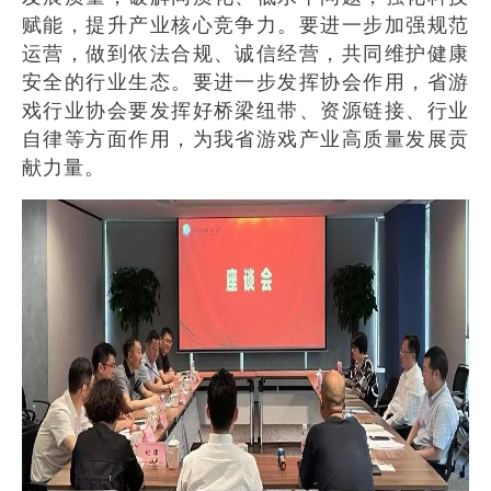
赋能，提升产业核心竞争力。要进一步加强规范
运营，做到依法合规、诚信经营，共同维护健康
安全的行业生态。要进一步发挥协会作用，省游
戏行业协会要发挥好桥梁纽带、资源链接、行业
自律等方面作用，为我省游戏产业高质量发展贡
献力量。