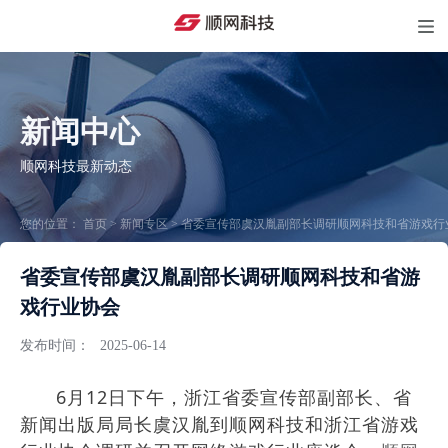
新闻中心
顺网科技最新动态
您的位置：
首页
>
新闻专区
>
省委宣传部虞汉胤副部长调研顺网科技和省游戏行
省委宣传部虞汉胤副部长调研顺网科技和省游
戏行业协会
发布时间：
2025-06-14
6月12日下午，浙江省委宣传部副部长、省
新闻出版局局长虞汉胤到顺网科技和浙江省游戏