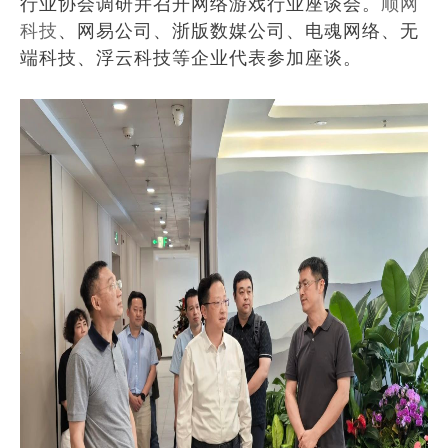
行业协会调研并召开网络游戏行业座谈会。
顺网
科技
、网易公司、浙版数媒公司、电魂网络、无
端科技、浮云科技等企业代表参加座谈。