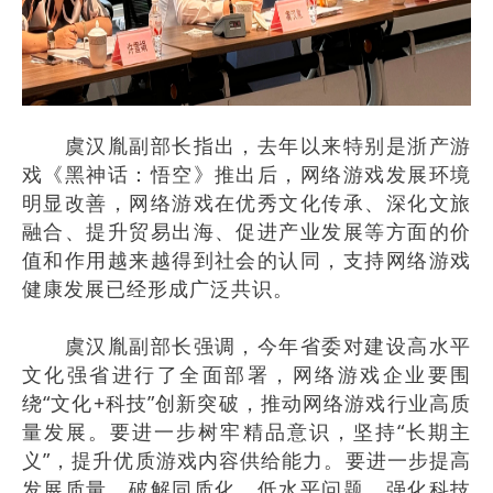
虞汉胤副部长指出，去年以来特别是浙产游
戏《黑神话：悟空》推出后，网络游戏发展环境
明显改善，网络游戏在优秀文化传承、深化文旅
融合、提升贸易出海、促进产业发展等方面的价
值和作用越来越得到社会的认同，支持网络游戏
健康发展已经形成广泛共识。
虞汉胤副部长强调，今年省委对建设高水平
文化强省进行了全面部署，网络游戏企业要围
绕“文化+科技”创新突破，推动网络游戏行业高质
量发展。
要进一步树牢精品意识，坚持“长期主
义”，提升优质游戏内容供给能力。要进一步提高
发展质量，破解同质化、低水平问题，强化科技