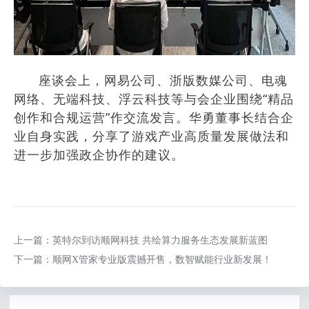
座谈会上，网易公司、浙版数媒公司、电魂
网络、无端科技、浮云科技等与会企业围绕“精品
创作和合规运营”作交流发言。
华勇董事长结合企
业自身实践，分享了游戏产业高质量发展做法和
进一步加强政企协作的建议。
上一篇：英特尔到访顺网科技 共绘算力服务生态发展新蓝图
下一篇：顺网X管家专业版震撼开售，数智赋能行业新发展！